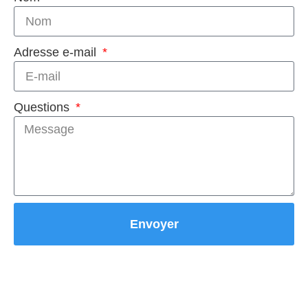
Adresse e-mail
Questions
Envoyer