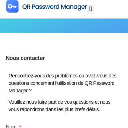
Nous contacter
Rencontrez-vous des problèmes ou avez-vous des
questions concernant l’utilisation de QR Password
Manager ?
Veuillez nous faire part de vos questions et nous
vous répondrons dans les plus brefs délais.
Nom