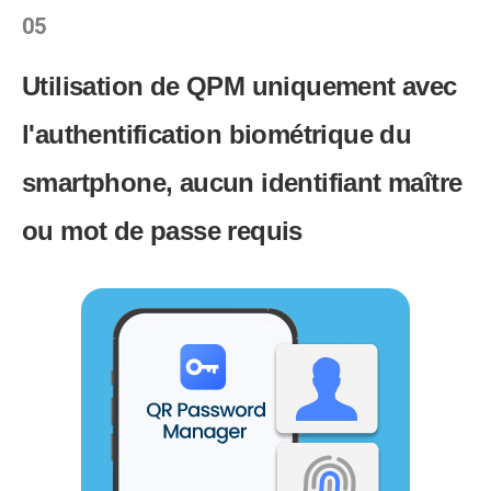
05
Utilisation de QPM uniquement avec
l'authentification biométrique du
smartphone, aucun identifiant maître
ou mot de passe requis