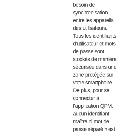
besoin de
synchronisation
entre les appareils
des utilisateurs.
Tous les identifiants
d’utilisateur et mots
de passe sont
stockés de manière
sécurisée dans une
zone protégée sur
votre smartphone.
De plus, pour se
connecter à
l’application QPM,
aucun identifiant
maître ni mot de
passe séparé n’est