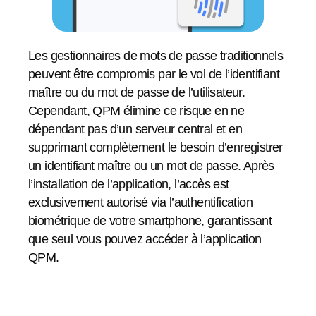
Les gestionnaires de mots de passe traditionnels
peuvent être compromis par le vol de l’identifiant
maître ou du mot de passe de l’utilisateur.
Cependant, QPM élimine ce risque en ne
dépendant pas d’un serveur central et en
supprimant complètement le besoin d’enregistrer
un identifiant maître ou un mot de passe.
Après
l’installation de l’application, l’accès est
exclusivement autorisé via l’authentification
biométrique de votre smartphone, garantissant
que seul vous pouvez accéder à l’application
QPM.