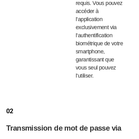
requis. Vous pouvez
accéder à
l’application
exclusivement via
l’authentification
biométrique de votre
smartphone,
garantissant que
vous seul pouvez
l’utiliser.
02
Transmission de mot de passe via