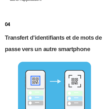
04
Transfert d'identifiants et de mots de
passe vers un autre smartphone