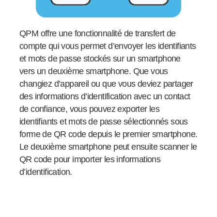
QPM offre une fonctionnalité de transfert de
compte qui vous permet d’envoyer les identifiants
et mots de passe stockés sur un smartphone
vers un deuxième smartphone. Que vous
changiez d’appareil ou que vous deviez partager
des informations d’identification avec un contact
de confiance, vous pouvez exporter les
identifiants et mots de passe sélectionnés sous
forme de QR code depuis le premier smartphone.
Le deuxième smartphone peut ensuite scanner le
QR code pour importer les informations
d’identification.