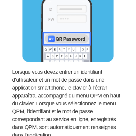
Lorsque vous devez entrer un identifiant
d’utilisateur et un mot de passe dans une
application smartphone, le clavier à l’écran
apparaîtra, accompagné du menu QPM en haut
du clavier. Lorsque vous sélectionnez le menu
QPM, l’identifiant et le mot de passe
correspondant au service en ligne, enregistrés
dans QPM, sont automatiquement renseignés
dans l’application.