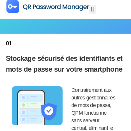
01
Stockage sécurisé des identifiants et
mots de passe sur votre smartphone
Contrairement aux
autres gestionnaires
de mots de passe,
QPM fonctionne
sans serveur
central, éliminant le