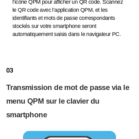
l’icône QPM pour afficher un QR code. Scannez
le QR code avec l’application QPM, et les
identifiants et mots de passe correspondants
stockés sur votre smartphone seront
automatiquement saisis dans le navigateur PC.
03
Transmission de mot de passe via le
menu QPM sur le clavier du
smartphone