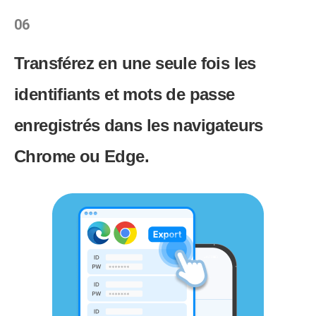
06
Transférez en une seule fois les
identifiants et mots de passe
enregistrés dans les navigateurs
Chrome ou Edge.