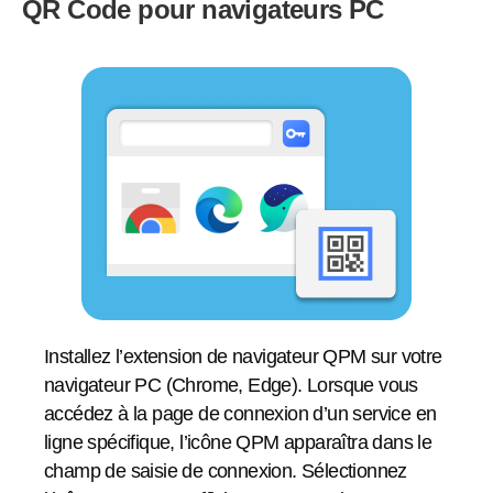
QR Code pour navigateurs PC
Installez l’extension de navigateur QPM sur votre
navigateur PC (Chrome, Edge). Lorsque vous
accédez à la page de connexion d’un service en
ligne spécifique, l’icône QPM apparaîtra dans le
champ de saisie de connexion. Sélectionnez