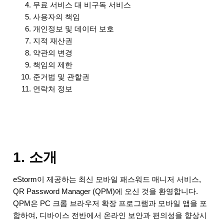
무료 서비스 대 비구독 서비스
사용자의 책임
개인정보 및 데이터 보호
지적 재산권
약관의 변경
책임의 제한
준거법 및 관할권
연락처 정보
1. 소개
eStorm이 제공하는 최신 모바일 패스워드 매니저 서비스,
QR Password Manager (QPM)에 오신 것을 환영합니다.
QPM은 PC 크롬 브라우저 확장 프로그램과 모바일 앱을 포
함하여, 디바이스 전반에서 온라인 보안과 편의성을 향상시