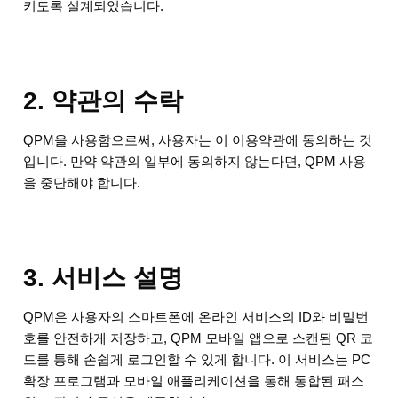
키도록 설계되었습니다.
2. 약관의 수락
QPM을 사용함으로써, 사용자는 이 이용약관에 동의하는 것
입니다. 만약 약관의 일부에 동의하지 않는다면, QPM 사용
을 중단해야 합니다.
3. 서비스 설명
QPM은 사용자의 스마트폰에 온라인 서비스의 ID와 비밀번
호를 안전하게 저장하고, QPM 모바일 앱으로 스캔된 QR 코
드를 통해 손쉽게 로그인할 수 있게 합니다. 이 서비스는 PC
확장 프로그램과 모바일 애플리케이션을 통해 통합된 패스