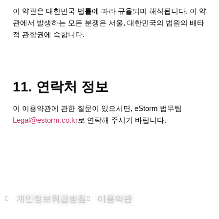
이 약관은 대한민국 법률에 따라 규율되며 해석됩니다. 이 약
관에서 발생하는 모든 분쟁은 서울, 대한민국의 법원의 배타
적 관할권에 속합니다.
11. 연락처 정보
이 이용약관에 관한 질문이 있으시면, eStorm 법무팀
Legal@estorm.co.kr
로 연락해 주시기 바랍니다.
개인정보취급방침
이용약관