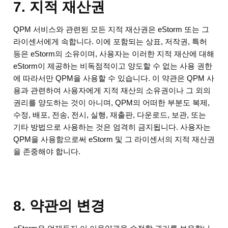
7. 지적 재산권
QPM 서비스와 관련된 모든 지적 재산권은 eStorm 또는 그
라이센서에게 속합니다. 이에 포함되는 상표, 저작권, 특허
등은 eStorm의 소유이며, 사용자는 이러한 지적 재산에 대해
eStorm이 제공하는 비독점적이고 양도할 수 없는 사용 권한
에 따라서만 QPM을 사용할 수 있습니다. 이 약관은 QPM 사
용과 관련하여 사용자에게 지적 재산의 소유권이나 그 외의
권리를 양도하는 것이 아니며, QPM의 어떠한 부분도 복제,
수정, 배포, 전송, 전시, 실행, 재출판, 다운로드, 보관, 또는
기타 방법으로 사용하는 것은 엄격히 금지됩니다. 사용자는
QPM을 사용함으로써 eStorm 및 그 라이센서의 지적 재산권
을 존중해야 합니다.
8. 약관의 변경