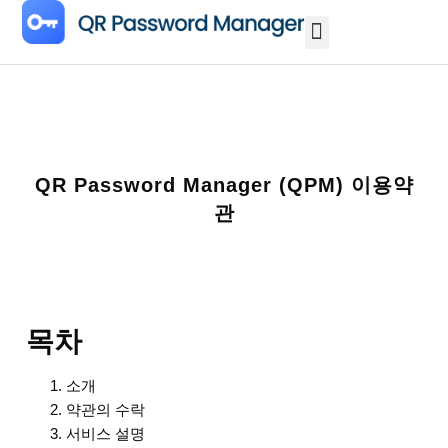
QR Password Manager (QPM) 이용약
관
목차
소개
약관의 수락
서비스 설명