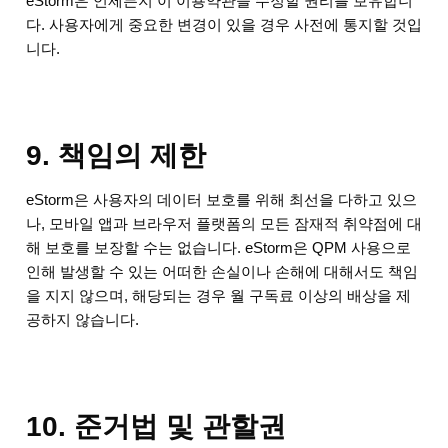
eStorm은 언제든지 이 이용약관을 수정할 권리를 보유합니
다. 사용자에게 중요한 변경이 있을 경우 사전에 통지할 것입
니다.
9. 책임의 제한
eStorm은 사용자의 데이터 보호를 위해 최선을 다하고 있으
나, 모바일 앱과 브라우저 플랫폼의 모든 잠재적 취약점에 대
해 보호를 보장할 수는 없습니다. eStorm은 QPM 사용으로
인해 발생할 수 있는 어떠한 손실이나 손해에 대해서도 책임
을 지지 않으며, 해당되는 경우 월 구독료 이상의 배상을 제
공하지 않습니다.
10. 준거법 및 관할권