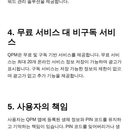
워드 관리 솔루션을 제공합니다.
4. 무료 서비스 대 비구독 서비
스
QPM은 무료 및 구독 기반 서비스를 제공합니다. 무료 서비
스는 최대 20개 온라인 서비스 정보 저장이 가능하며 광고가
표시됩니다. 구독 서비스는 저장 가능한 정보의 제한이 없으
며 광고가 없고 추가 기능을 제공합니다.
5. 사용자의 책임
사용자는 QPM 앱에 등록된 생체 정보와 PIN 코드를 유지하
고 기억하는 책임이 있습니다. PIN 코드를 잊어버리거나 생