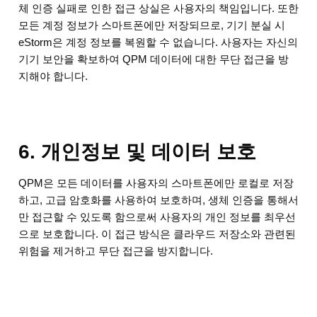
체 인증 실패로 인한 접근 상실은 사용자의 책임입니다. 또한
모든 계정 정보가 스마트폰에만 저장되므로, 기기 분실 시
eStorm은 계정 정보를 복원할 수 없습니다. 사용자는 자신의
기기 보안을 확보하여 QPM 데이터에 대한 무단 접근을 방
지해야 합니다.
6. 개인정보 및 데이터 보호
QPM은 모든 데이터를 사용자의 스마트폰에만 로컬로 저장
하고, 고급 암호화를 사용하여 보호하며, 생체 인증을 통해서
만 접근할 수 있도록 함으로써 사용자의 개인 정보를 최우선
으로 보호합니다. 이 접근 방식은 클라우드 저장소와 관련된
위험을 제거하고 무단 접근을 방지합니다.